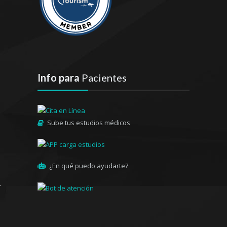
Info para
Pacientes
Sube tus estudios médicos
¿En qué puedo ayudarte?