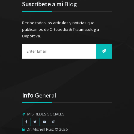
Suscríbete a mi
Blog
Recibe todos los artículos y noticias que
publicamos de Ortopedia & Traumatología
Deportiva.
Info
General
MIS REDES SOCIALES:
Dr. Michell Ruiz © 2026