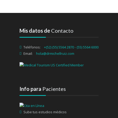
Mis datos de
Contacto
Teléfonos:
+(52) (55) 5564 2870 - (55) 5564 6000
Email:
hola@drmichellruiz.com
Info para
Pacientes
Sube tus estudios médicos