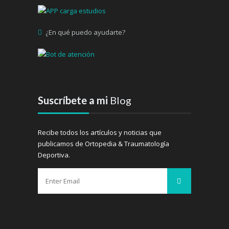
¿En qué puedo ayudarte?
Suscríbete a mi
Blog
Recibe todos los artículos y noticias que
publicamos de Ortopedia & Traumatología
Deportiva.