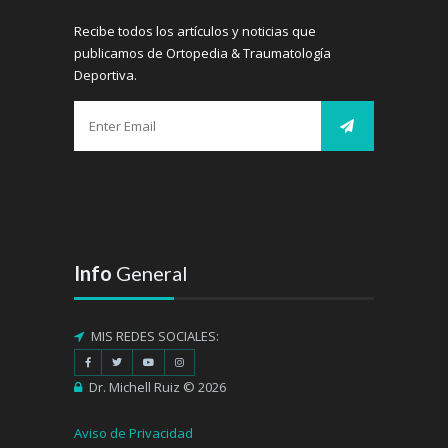
Recibe todos los artículos y noticias que
publicamos de Ortopedia & Traumatología
Deportiva.
Info
General
MIS REDES SOCIALES:
Dr. Michell Ruiz © 2026
Aviso de Privacidad