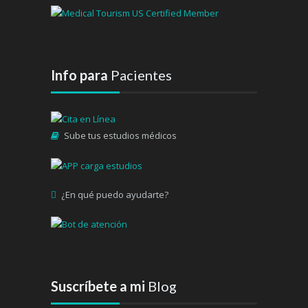
Info para
Pacientes
Sube tus estudios médicos
¿En qué puedo ayudarte?
Suscríbete a mi
Blog