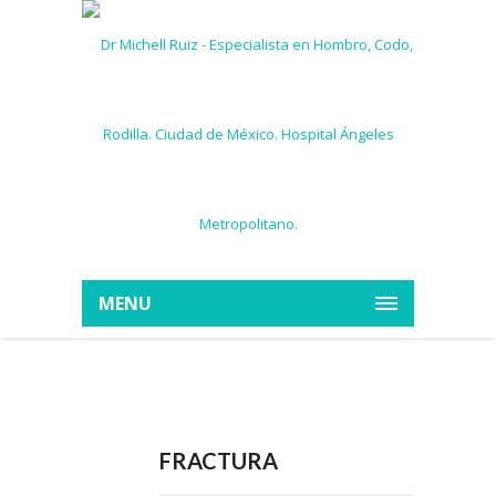
MENU
FRACTURA