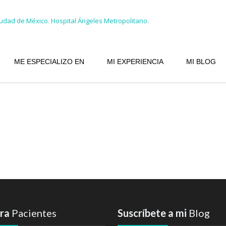
ME ESPECIALIZO EN
MI EXPERIENCIA
MI BLOG
ara
Pacientes
Suscríbete a mi
Blog