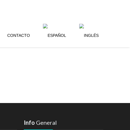
CONTACTO
Info
General