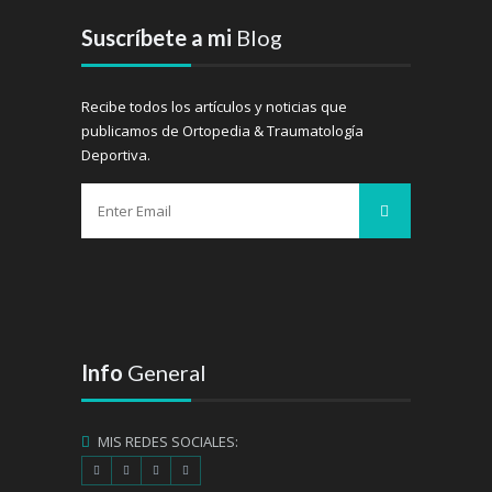
Suscríbete a mi
Blog
Recibe todos los artículos y noticias que
publicamos de Ortopedia & Traumatología
Deportiva.
Info
General
MIS REDES SOCIALES: