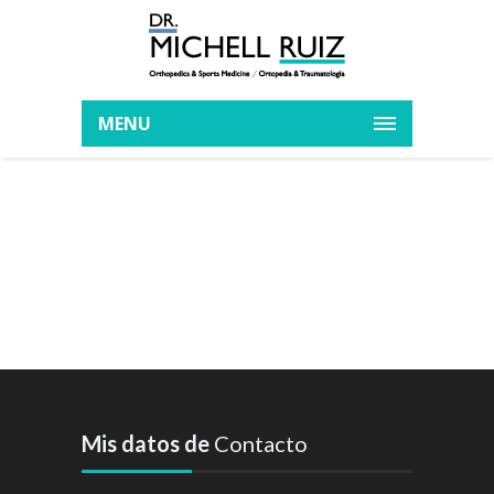
MENU
Mis datos de
Contacto