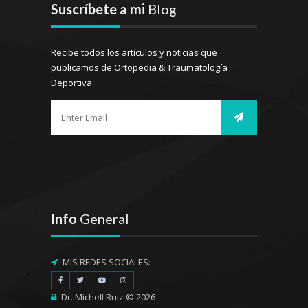
Suscríbete a mi
Blog
Recibe todos los artículos y noticias que
publicamos de Ortopedia & Traumatología
Deportiva.
Info
General
MIS REDES SOCIALES:
Dr. Michell Ruiz © 2026