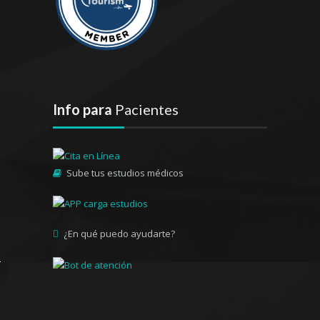
Info para
Pacientes
Sube tus estudios médicos
¿En qué puedo ayudarte?