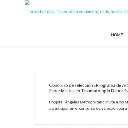
HOME
Concurso de selección «Programa de Alt
Especialistas en Traumatología Deporti
Hospital Ángeles Metropolitano Invita a los 
a participar en el concurso de selección para 