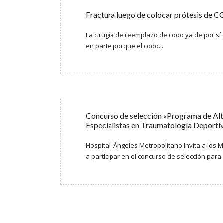
Fractura luego de colocar prótesis d
La cirugía de reemplazo de codo ya de por sí
en parte porque el codo...
Concurso de selección «Programa de Alt
Especialistas en Traumatología Deporti
Hospital Ángeles Metropolitano Invita a los 
a participar en el concurso de selección para 