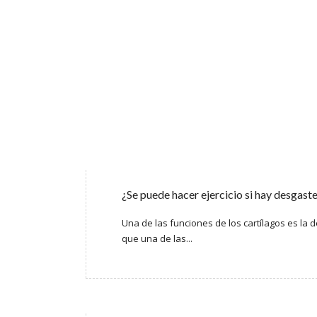
¿Se puede hacer ejercicio si hay desgaste
Una de las funciones de los cartílagos es la d
que una de las...