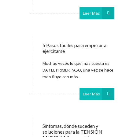
Leer Más
5 Pasos fáciles para empezar a
ejercitarse
Muchas veces lo que más cuesta es
DAR EL PRIMER PASO, una vez se hace
todo fluye con más...
Leer Más
Síntomas, dónde suceden y
soluciones para la TENSIÓN