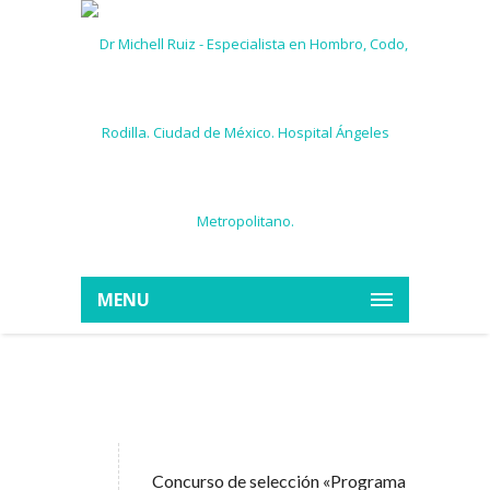
MENU
Concurso de selección «Programa