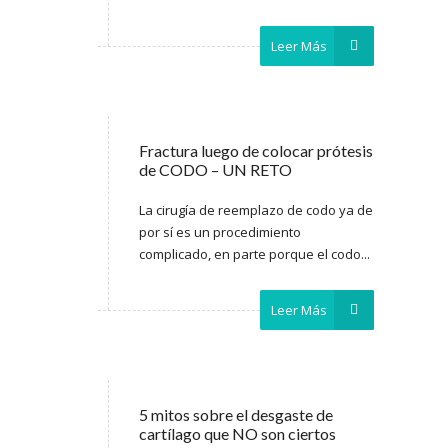
Leer Más
Fractura luego de colocar prótesis
de CODO – UN RETO
La cirugía de reemplazo de codo ya de
por sí es un procedimiento
complicado, en parte porque el codo...
Leer Más
5 mitos sobre el desgaste de
cartílago que NO son ciertos