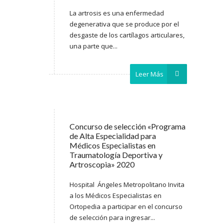
La artrosis es una enfermedad
degenerativa que se produce por el
desgaste de los cartílagos articulares,
una parte que...
Leer Más
Concurso de selección «Programa
de Alta Especialidad para
Médicos Especialistas en
Traumatología Deportiva y
Artroscopia» 2020
Hospital Ángeles Metropolitano Invita
a los Médicos Especialistas en
Ortopedia a participar en el concurso
de selección para ingresar...