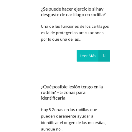
¿Se puede hacer ejercicio si hay
desgaste de cartílago en rodilla?
Una de las funciones de los cartílagos
es la de proteger las articulaciones
por lo que una de las...
Leer Más
¿Qué posible lesión tengo en la
rodilla? – 5 zonas para
identificarla
Hay 5 Zonas en las rodillas que
pueden claramente ayudar a
identificar el origen de las molestias,
aunque no...