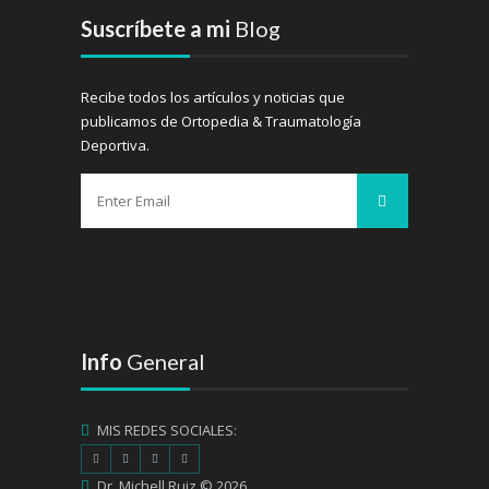
Suscríbete a mi
Blog
Recibe todos los artículos y noticias que
publicamos de Ortopedia & Traumatología
Deportiva.
Info
General
MIS REDES SOCIALES:
Dr. Michell Ruiz © 2026