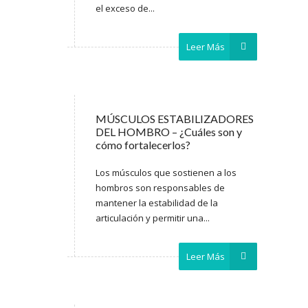
el exceso de...
Leer Más
MÚSCULOS ESTABILIZADORES
DEL HOMBRO – ¿Cuáles son y
cómo fortalecerlos?
Los músculos que sostienen a los
hombros son responsables de
mantener la estabilidad de la
articulación y permitir una...
Leer Más