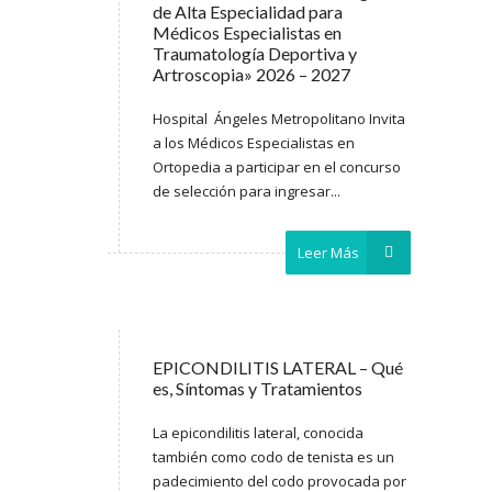
de Alta Especialidad para
Médicos Especialistas en
Traumatología Deportiva y
Artroscopia» 2026 – 2027
Hospital Ángeles Metropolitano Invita
a los Médicos Especialistas en
Ortopedia a participar en el concurso
de selección para ingresar...
Leer Más
EPICONDILITIS LATERAL – Qué
es, Síntomas y Tratamientos
La epicondilitis lateral, conocida
también como codo de tenista es un
padecimiento del codo provocada por